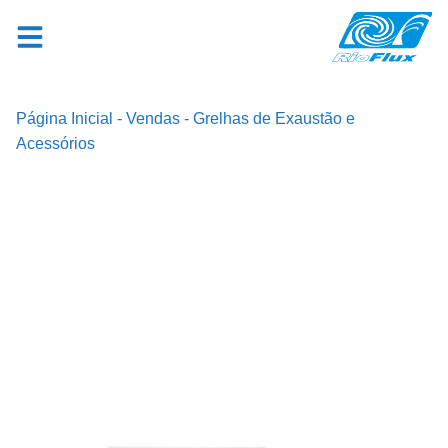
Página Inicial
-
Vendas
-
Grelhas de Exaustão e
Acessórios