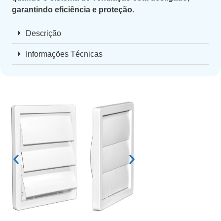
garantindo eficiência e proteção.
Descrição
Informações Técnicas