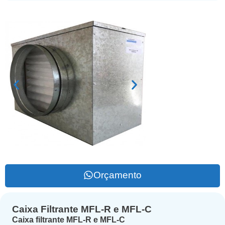
Orçamento
Caixa Filtrante MFL-R e MFL-C
Caixa filtrante MFL-R e MFL-C