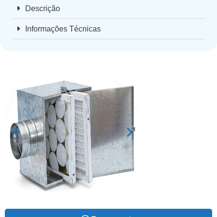
Descrição
Informações Técnicas