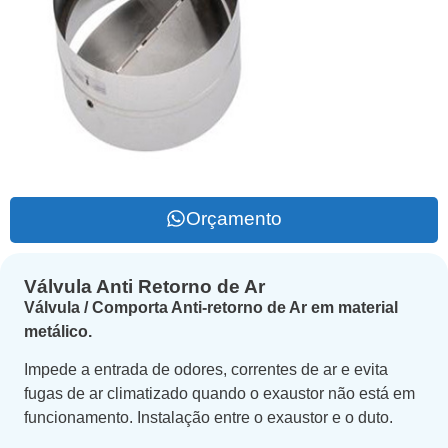
Orçamento
Válvula Anti Retorno de Ar
Válvula / Comporta Anti-retorno de Ar em material
metálico.
Impede a entrada de odores, correntes de ar e evita
fugas de ar climatizado quando o exaustor não está em
funcionamento. Instalação entre o exaustor e o duto.