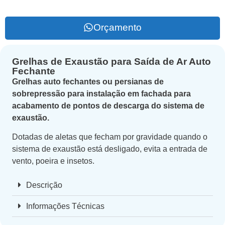
Orçamento
Grelhas de Exaustão para Saída de Ar Auto
Fechante
Grelhas auto fechantes ou persianas de
sobrepressão para instalação em fachada para
acabamento de pontos de descarga do sistema de
exaustão.
Dotadas de aletas que fecham por gravidade quando o
sistema de exaustão está desligado, evita a entrada de
vento, poeira e insetos.
Descrição
Informações Técnicas