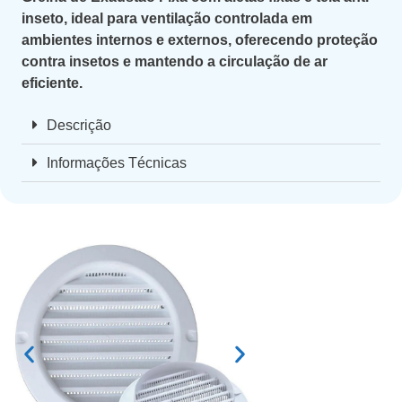
inseto, ideal para ventilação controlada em
ambientes internos e externos, oferecendo proteção
contra insetos e mantendo a circulação de ar
eficiente.
Descrição
Informações Técnicas