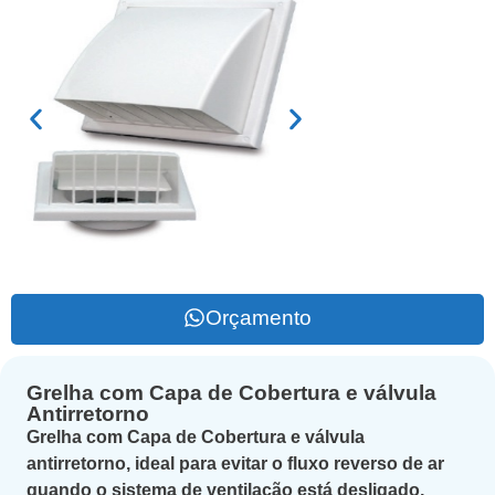
Orçamento
Grelha com Capa de Cobertura e válvula
Antirretorno
Grelha com Capa de Cobertura e válvula
antirretorno, ideal para evitar o fluxo reverso de ar
quando o sistema de ventilação está desligado,