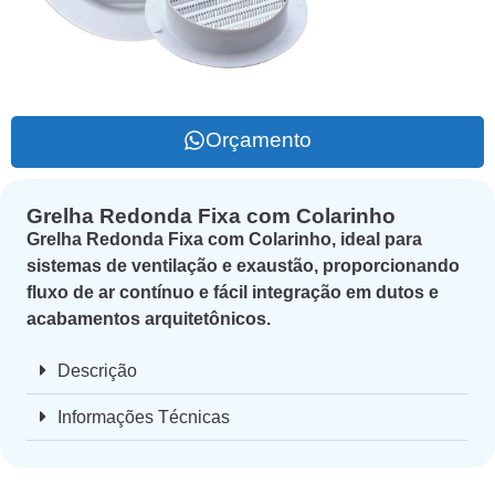
Orçamento
Grelha Redonda Fixa com Colarinho
Grelha Redonda Fixa com Colarinho, ideal para
sistemas de ventilação e exaustão, proporcionando
fluxo de ar contínuo e fácil integração em dutos e
acabamentos arquitetônicos.
Descrição
Informações Técnicas