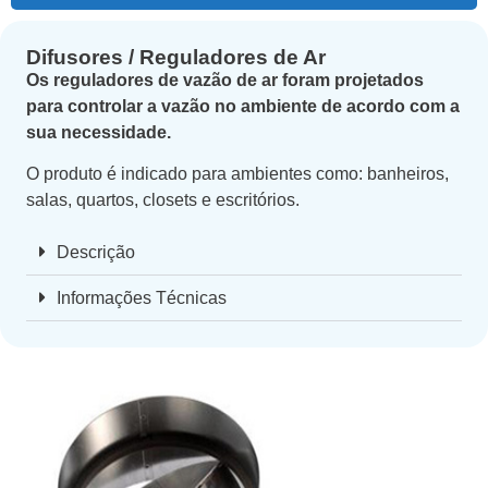
Difusores / Reguladores de Ar
Os reguladores de vazão de ar foram projetados
para controlar a vazão no ambiente de acordo com a
sua necessidade.
O produto é indicado para ambientes como: banheiros,
salas, quartos, closets e escritórios.
Descrição
Informações Técnicas