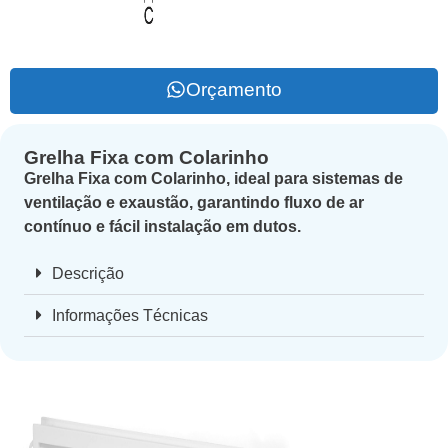
Orçamento
Grelha Fixa com Colarinho
Grelha Fixa com Colarinho, ideal para sistemas de
ventilação e exaustão, garantindo fluxo de ar
contínuo e fácil instalação em dutos.
Descrição
Informações Técnicas