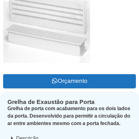
Orçamento
Grelha de Exaustão para Porta
Grelha de porta com acabamento para os dois lados
da porta. Desenvolvido para permitir a circulação do
ar entre ambientes mesmo com a porta fechada.
Descrição