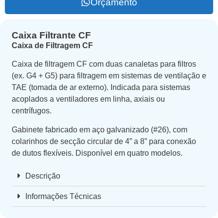
Orçamento
Caixa Filtrante CF
Caixa de Filtragem CF
Caixa de filtragem CF com duas canaletas para filtros
(ex. G4 + G5) para filtragem em sistemas de ventilação e
TAE (tomada de ar externo). Indicada para sistemas
acoplados a ventiladores em linha, axiais ou
centrífugos.
Gabinete fabricado em aço galvanizado (#26), com
colarinhos de secção circular de 4” a 8” para conexão
de dutos flexíveis. Disponível em quatro modelos.
Descrição
Informações Técnicas