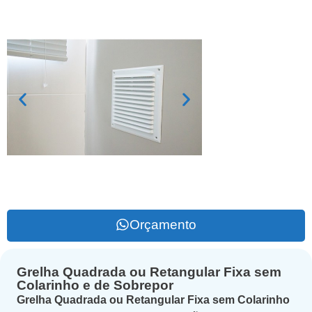
Orçamento
Grelha Quadrada ou Retangular Fixa sem
Colarinho e de Sobrepor
Grelha Quadrada ou Retangular Fixa sem Colarinho