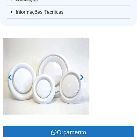
Informações Técnicas
Orçamento