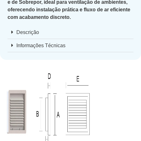
e de Sobrepor, ideal para ventilação de ambientes,
oferecendo instalação prática e fluxo de ar eficiente
com acabamento discreto.
Descrição
Informações Técnicas