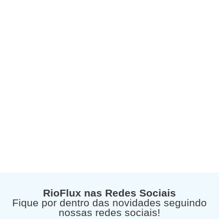
RioFlux nas Redes Sociais
Fique por dentro das novidades seguindo
nossas redes sociais!