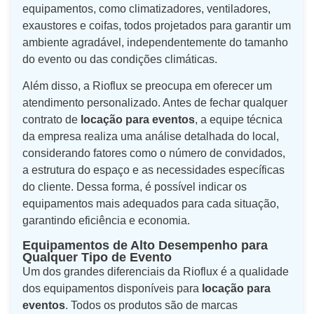
equipamentos, como climatizadores, ventiladores,
exaustores e coifas, todos projetados para garantir um
ambiente agradável, independentemente do tamanho
do evento ou das condições climáticas.
Além disso, a Rioflux se preocupa em oferecer um
atendimento personalizado. Antes de fechar qualquer
contrato de
locação para eventos
, a equipe técnica
da empresa realiza uma análise detalhada do local,
considerando fatores como o número de convidados,
a estrutura do espaço e as necessidades específicas
do cliente. Dessa forma, é possível indicar os
equipamentos mais adequados para cada situação,
garantindo eficiência e economia.
Equipamentos de Alto Desempenho para
Qualquer Tipo de Evento
Um dos grandes diferenciais da Rioflux é a qualidade
dos equipamentos disponíveis para
locação para
eventos
. Todos os produtos são de marcas