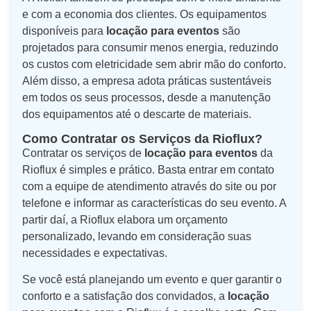
e com a economia dos clientes. Os equipamentos
disponíveis para
locação para eventos
são
projetados para consumir menos energia, reduzindo
os custos com eletricidade sem abrir mão do conforto.
Além disso, a empresa adota práticas sustentáveis
em todos os seus processos, desde a manutenção
dos equipamentos até o descarte de materiais.
Como Contratar os Serviços da Rioflux?
Contratar os serviços de
locação para eventos
da
Rioflux é simples e prático. Basta entrar em contato
com a equipe de atendimento através do site ou por
telefone e informar as características do seu evento. A
partir daí, a Rioflux elabora um orçamento
personalizado, levando em consideração suas
necessidades e expectativas.
Se você está planejando um evento e quer garantir o
conforto e a satisfação dos convidados, a
locação