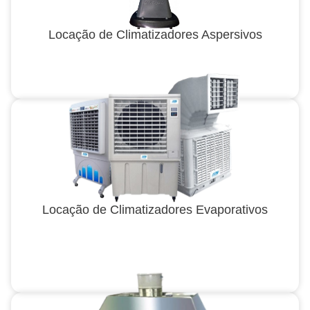
Locação de Climatizadores Aspersivos
Locação de Climatizadores Evaporativos