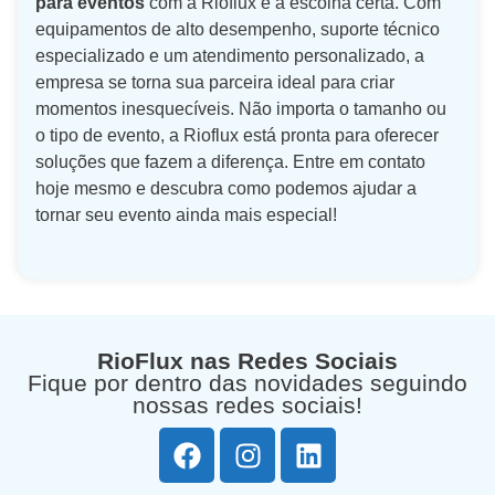
para eventos
com a Rioflux é a escolha certa. Com
equipamentos de alto desempenho, suporte técnico
especializado e um atendimento personalizado, a
empresa se torna sua parceira ideal para criar
momentos inesquecíveis. Não importa o tamanho ou
o tipo de evento, a Rioflux está pronta para oferecer
soluções que fazem a diferença. Entre em contato
hoje mesmo e descubra como podemos ajudar a
tornar seu evento ainda mais especial!
RioFlux nas Redes Sociais
Fique por dentro das novidades seguindo
nossas redes sociais!