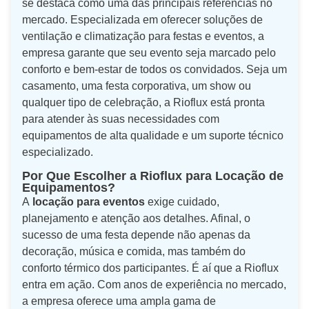
se destaca como uma das principais referências no
mercado. Especializada em oferecer soluções de
ventilação e climatização para festas e eventos, a
empresa garante que seu evento seja marcado pelo
conforto e bem-estar de todos os convidados. Seja um
casamento, uma festa corporativa, um show ou
qualquer tipo de celebração, a Rioflux está pronta
para atender às suas necessidades com
equipamentos de alta qualidade e um suporte técnico
especializado.
Por Que Escolher a Rioflux para Locação de
Equipamentos?
A
locação para eventos
exige cuidado,
planejamento e atenção aos detalhes. Afinal, o
sucesso de uma festa depende não apenas da
decoração, música e comida, mas também do
conforto térmico dos participantes. É aí que a Rioflux
entra em ação. Com anos de experiência no mercado,
a empresa oferece uma ampla gama de