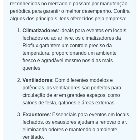
reconhecidas no mercado e passam por manutenção
periódica para garantir o melhor desempenho. Confira
alguns dos principais itens oferecidos pela empresa:
Climatizadores
: Ideais para eventos em locais
fechados ou ao ar livre, os climatizadores da
Rioflux garantem um controle preciso da
temperatura, proporcionando um ambiente
fresco e agradável mesmo nos dias mais
quentes.
Ventiladores
: Com diferentes modelos e
potências, os ventiladores são perfeitos para
circulação de ar em grandes espaços, como
salões de festa, galpões e áreas externas.
Exaustores
: Essenciais para eventos em locais
fechados, os exaustores ajudam a renovar o ar,
eliminando odores e mantendo o ambiente
ventilado.