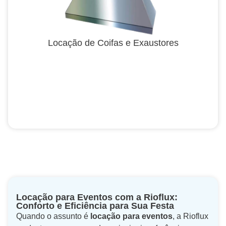
Locação de Coifas e Exaustores
Locação para Eventos com a Rioflux:
Conforto e Eficiência para Sua Festa
Quando o assunto é
locação para eventos
, a Rioflux