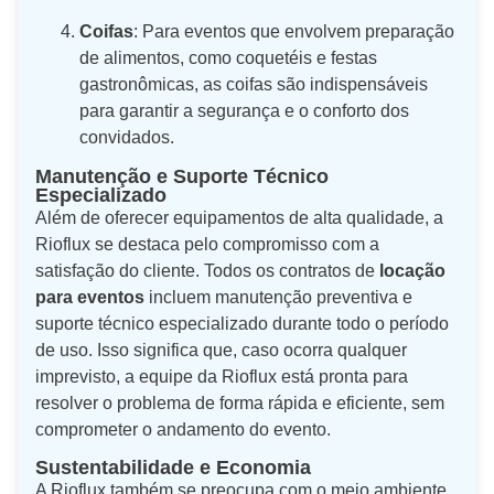
Coifas
: Para eventos que envolvem preparação
de alimentos, como coquetéis e festas
gastronômicas, as coifas são indispensáveis
para garantir a segurança e o conforto dos
convidados.
Manutenção e Suporte Técnico
Especializado
Além de oferecer equipamentos de alta qualidade, a
Rioflux se destaca pelo compromisso com a
satisfação do cliente. Todos os contratos de
locação
para eventos
incluem manutenção preventiva e
suporte técnico especializado durante todo o período
de uso. Isso significa que, caso ocorra qualquer
imprevisto, a equipe da Rioflux está pronta para
resolver o problema de forma rápida e eficiente, sem
comprometer o andamento do evento.
Sustentabilidade e Economia
A Rioflux também se preocupa com o meio ambiente