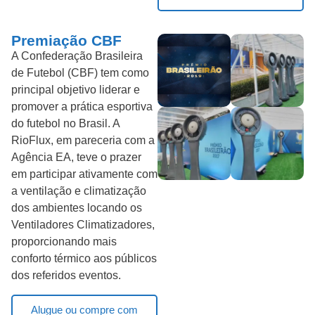
Premiação CBF
A Confederação Brasileira
de Futebol (CBF) tem como
principal objetivo liderar e
promover a prática esportiva
do futebol no Brasil. A
RioFlux, em pareceria com a
Agência EA, teve o prazer
em participar ativamente com
a ventilação e climatização
dos ambientes locando os
Ventiladores Climatizadores,
proporcionando mais
conforto térmico aos públicos
dos referidos eventos.
Alugue ou compre com