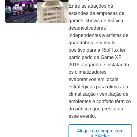
Entre as atrações há
estandes de empresas de
games, shows de música,
desenvolvedores
independentes e artistas de
quadrinhos. Foi muito
positivo para a RioFlux ter
participado da Game XP
2019 alugando e instalando
os climatizadores
evaporativos em locais
estratégicos para otimizar a
climatização / ventilação de
ambientes e conforto térmico
do público que prestigiou
esse evento.
Alugue ou compre com
a RioFlux