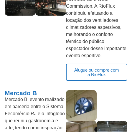
Commission. A RioFlux
contribuiu efetuando a
locação dos ventiladores
climatizadores aspersivos,
melhorando o conforto
térmico do público
espectador desse importante
evento esportivo.
Alugue ou compre com
a RioFlux
Mercado B
Mercado B, evento realizado
em parceria entre o Sistema
Fecomércio RJ e o Infoglobo
que reuniu gastronomia e
arte, tendo como inspiração