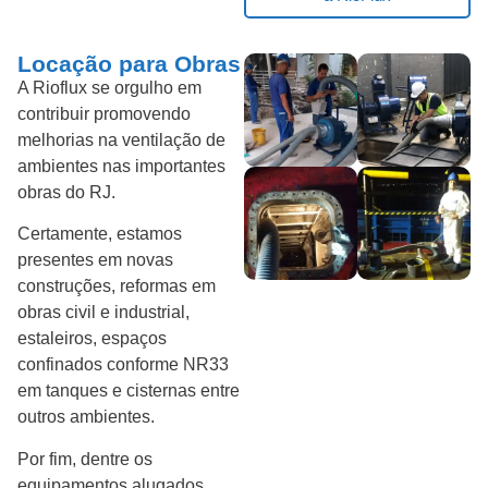
Locação para Obras
A Rioflux se orgulho em
contribuir promovendo
melhorias na ventilação de
ambientes nas importantes
obras do RJ.
Certamente, estamos
presentes em novas
construções, reformas em
obras civil e industrial,
estaleiros, espaços
confinados conforme NR33
em tanques e cisternas entre
outros ambientes.
Por fim, dentre os
equipamentos alugados,