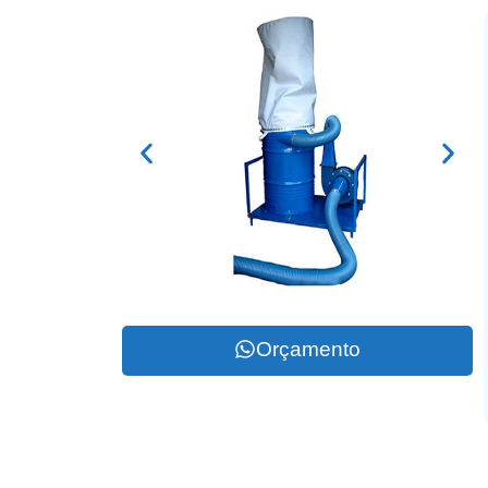
Orçamento