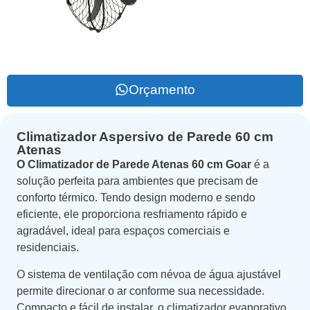
Orçamento
Climatizador Aspersivo de Parede 60 cm
Atenas
O Climatizador de Parede Atenas 60 cm Goar
é a
solução perfeita para ambientes que precisam de
conforto térmico. Tendo design moderno e sendo
eficiente, ele proporciona resfriamento rápido e
agradável, ideal para espaços comerciais e
residenciais.
O sistema de ventilação com névoa de água ajustável
permite direcionar o ar conforme sua necessidade.
Compacto e fácil de instalar, o climatizador evaporativo