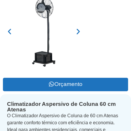
Orçamento
Climatizador Aspersivo de Coluna 60 cm
Atenas
O Climatizador Aspersivo de Coluna de 60 cm Atenas
garante conforto térmico com eficiência e economia.
Ideal para ambientes residenciais, comerciais e