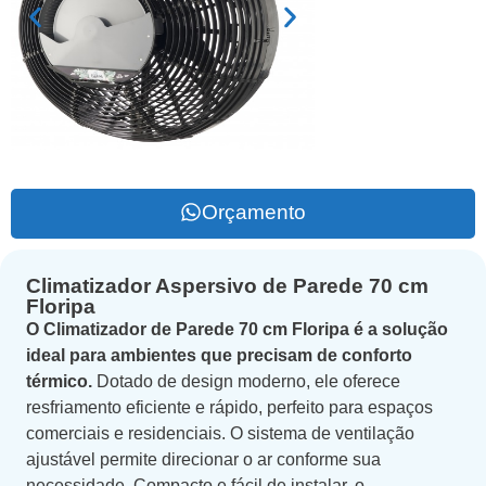
Orçamento
Climatizador Aspersivo de Parede 70 cm
Floripa
O Climatizador de Parede 70 cm Floripa é a solução
ideal para ambientes que precisam de conforto
térmico.
Dotado de design moderno, ele oferece
resfriamento eficiente e rápido, perfeito para espaços
comerciais e residenciais. O sistema de ventilação
ajustável permite direcionar o ar conforme sua
necessidade. Compacto e fácil de instalar, o