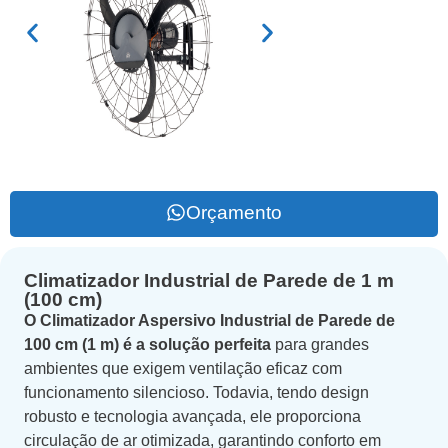
Orçamento
Climatizador Industrial de Parede de 1 m
(100 cm)
O Climatizador Aspersivo Industrial de Parede de
100 cm (1 m) é a solução perfeita
para grandes
ambientes que exigem ventilação eficaz com
funcionamento silencioso. Todavia, tendo design
robusto e tecnologia avançada, ele proporciona
circulação de ar otimizada, garantindo conforto em