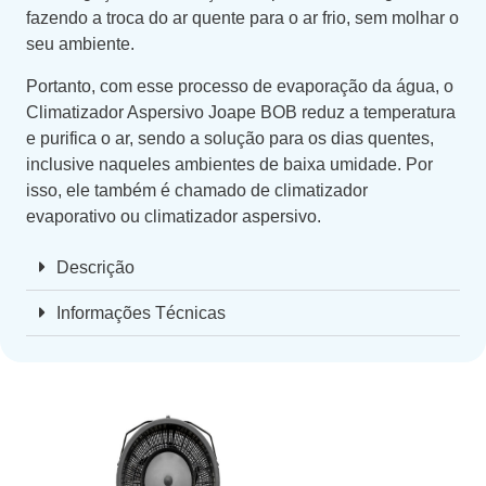
fazendo a troca do ar quente para o ar frio, sem molhar o
seu ambiente.
Portanto, com esse processo de evaporação da água, o
Climatizador Aspersivo Joape BOB reduz a temperatura
e purifica o ar, sendo a solução para os dias quentes,
inclusive naqueles ambientes de baixa umidade. Por
isso, ele também é chamado de climatizador
evaporativo ou climatizador aspersivo.
Descrição
Informações Técnicas