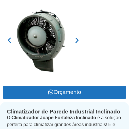
Orçamento
Climatizador de Parede Industrial Inclinado
O Climatizador Joape Fortaleza Inclinado
é a solução
perfeita para climatizar grandes áreas industriais! Ele