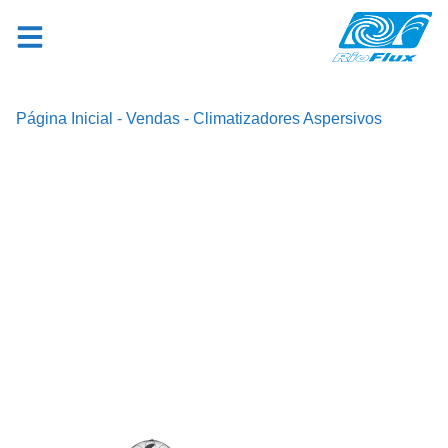
Página Inicial
-
Vendas
-
Climatizadores Aspersivos