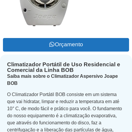
Orçamento
Climatizador Portátil de Uso Residencial e
Comercial da Linha BOB
Saiba mais sobre o Climatizador Aspersivo Joape
BOB
O Climatizador Portátil BOB consiste em um sistema
que vai hidratar, limpar e reduzir a temperatura em até
10° C, de modo fácil e prático para você. O fundamento
do nosso equipamento é a climatização evaporativa,
que através do funcionamento do disco, faz a
centrifugação e a liberação das partículas de água,