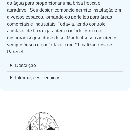
da água para proporcionar uma brisa fresca e
agradável. Seu design compacto permite instalação em
diversos espaços, tornando-os perfeitos para áreas
comerciais e industriais. Todavia, tendo controle
ajustável de fluxo, garantem conforto térmico e
melhoram a qualidade do ar. Mantenha seu ambiente
sempre fresco e confortável com Climatizadores de
Parede!
Descrição
Informações Técnicas