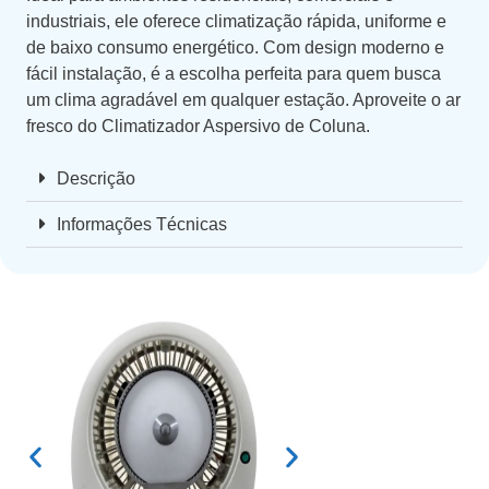
industriais, ele oferece climatização rápida, uniforme e
de baixo consumo energético. Com design moderno e
fácil instalação, é a escolha perfeita para quem busca
um clima agradável em qualquer estação. Aproveite o ar
fresco do Climatizador Aspersivo de Coluna.
Descrição
Informações Técnicas