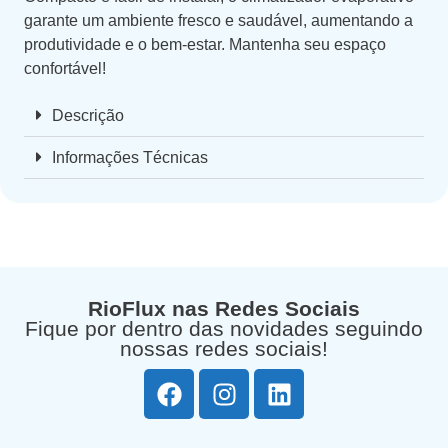
garante um ambiente fresco e saudável, aumentando a
produtividade e o bem-estar. Mantenha seu espaço
confortável!
Descrição
Informações Técnicas
RioFlux nas Redes Sociais
Fique por dentro das novidades seguindo
nossas redes sociais!