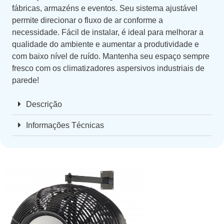
fábricas, armazéns e eventos. Seu sistema ajustável
permite direcionar o fluxo de ar conforme a
necessidade. Fácil de instalar, é ideal para melhorar a
qualidade do ambiente e aumentar a produtividade e
com baixo nível de ruído. Mantenha seu espaço sempre
fresco com os climatizadores aspersivos industriais de
parede!
Descrição
Informações Técnicas