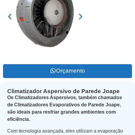
Orçamento
Climatizador Aspersivo de Parede Joape
Os Climatizadores Aspersivos, também chamados
de Climatizadores Evaporativos de Parede Joape,
são ideais para resfriar grandes ambientes com
eficiência.
Com tecnologia avançada, eles utilizam a evaporação