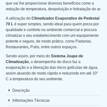
que vai lhe proporcionar diversos benefícios como a
redução de temperatura, despoluição e hidratação do ar.
A utilização do
Climatizador Evaporativo de Pedestal
70 L
é super simples, sendo ideal para quem preza por
qualidade e conforto no ambiente comercial e procura
climatizar o seu estabelecimento com um equipamento
potente e seguro, de modo prático, como Padarias,
Restaurantes, Pubs, entre outros espaços.
Sendo assim, por meio do
Sistema Joape de
Climatização
, o desempenho do disco faz a
evaporação e a liberação das micro gotículas de água,
assim atuando de modo rápido e reduzindo em até 10°
C a temperatura do seu ambiente.
Descrição
Informações Técnicas