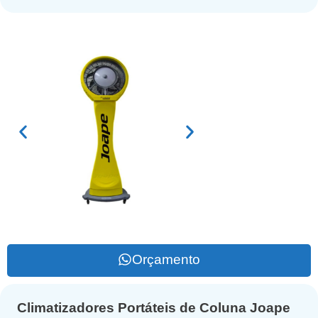
Orçamento
Climatizadores Portáteis de Coluna Joape