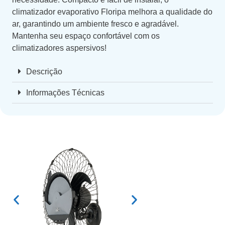
climatizador evaporativo Floripa melhora a qualidade do
ar, garantindo um ambiente fresco e agradável.
Mantenha seu espaço confortável com os
climatizadores aspersivos!
Descrição
Informações Técnicas