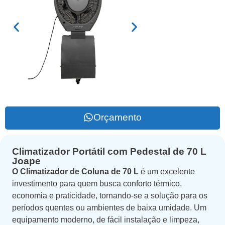
Orçamento
Climatizador Portátil com Pedestal de 70 L
Joape
O Climatizador de Coluna de 70 L
é um excelente
investimento para quem busca conforto térmico,
economia e praticidade, tornando-se a solução para os
períodos quentes ou ambientes de baixa umidade. Um
equipamento moderno, de fácil instalação e limpeza,