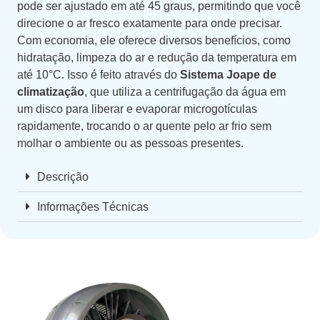
pode ser ajustado em até 45 graus, permitindo que você
direcione o ar fresco exatamente para onde precisar.
Com economia, ele oferece diversos benefícios, como
hidratação, limpeza do ar e redução da temperatura em
até 10°C. Isso é feito através do
Sistema Joape de
climatização
, que utiliza a centrifugação da água em
um disco para liberar e evaporar microgotículas
rapidamente, trocando o ar quente pelo ar frio sem
molhar o ambiente ou as pessoas presentes.
Descrição
Informações Técnicas