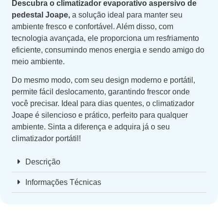
Descubra o climatizador evaporativo aspersivo de
pedestal Joape,
a solução ideal para manter seu
ambiente fresco e confortável. Além disso, com
tecnologia avançada, ele proporciona um resfriamento
eficiente, consumindo menos energia e sendo amigo do
meio ambiente.
Do mesmo modo, com seu design moderno e portátil,
permite fácil deslocamento, garantindo frescor onde
você precisar. Ideal para dias quentes, o climatizador
Joape é silencioso e prático, perfeito para qualquer
ambiente. Sinta a diferença e adquira já o seu
climatizador portátil!
Descrição
Informações Técnicas