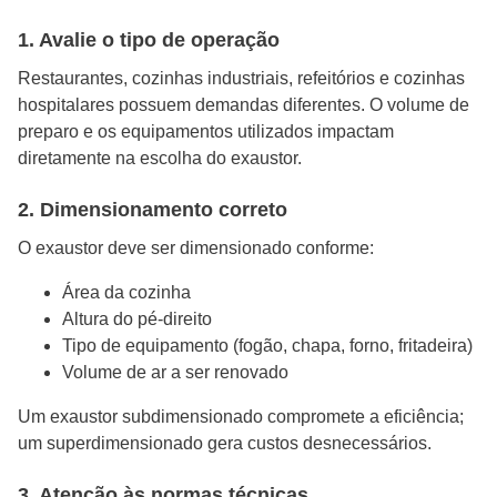
1. Avalie o tipo de operação
Restaurantes, cozinhas industriais, refeitórios e cozinhas
hospitalares possuem demandas diferentes. O volume de
preparo e os equipamentos utilizados impactam
diretamente na escolha do exaustor.
2. Dimensionamento correto
O exaustor deve ser dimensionado conforme:
Área da cozinha
Altura do pé-direito
Tipo de equipamento (fogão, chapa, forno, fritadeira)
Volume de ar a ser renovado
Um exaustor subdimensionado compromete a eficiência;
um superdimensionado gera custos desnecessários.
3. Atenção às normas técnicas