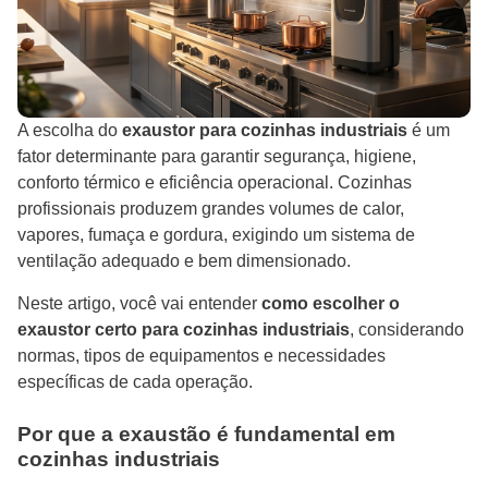
A escolha do
exaustor para cozinhas industriais
é um
fator determinante para garantir segurança, higiene,
conforto térmico e eficiência operacional. Cozinhas
profissionais produzem grandes volumes de calor,
vapores, fumaça e gordura, exigindo um sistema de
ventilação adequado e bem dimensionado.
Neste artigo, você vai entender
como escolher o
exaustor certo para cozinhas industriais
, considerando
normas, tipos de equipamentos e necessidades
específicas de cada operação.
Por que a exaustão é fundamental em
cozinhas industriais