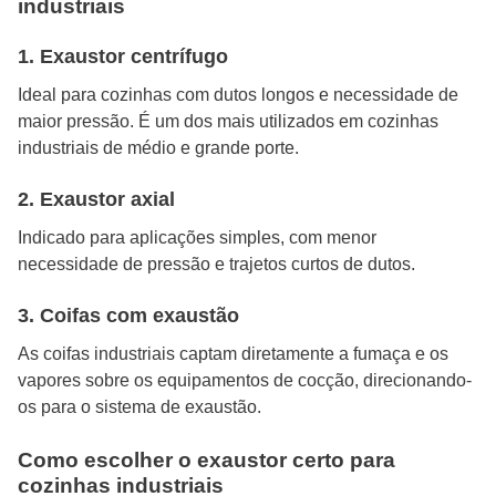
industriais
1. Exaustor centrífugo
Ideal para cozinhas com dutos longos e necessidade de
maior pressão. É um dos mais utilizados em cozinhas
industriais de médio e grande porte.
2. Exaustor axial
Indicado para aplicações simples, com menor
necessidade de pressão e trajetos curtos de dutos.
3. Coifas com exaustão
As coifas industriais captam diretamente a fumaça e os
vapores sobre os equipamentos de cocção, direcionando-
os para o sistema de exaustão.
Como escolher o exaustor certo para
cozinhas industriais