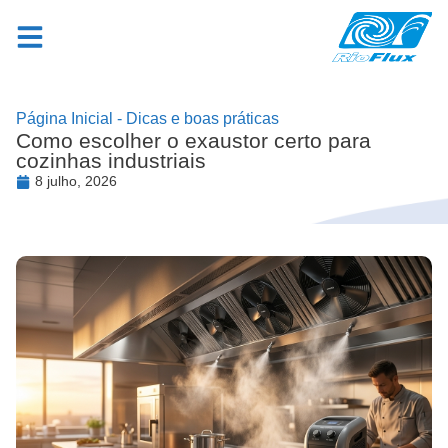
Página Inicial
-
Dicas e boas práticas
Como escolher o exaustor certo para
cozinhas industriais
8 julho, 2026