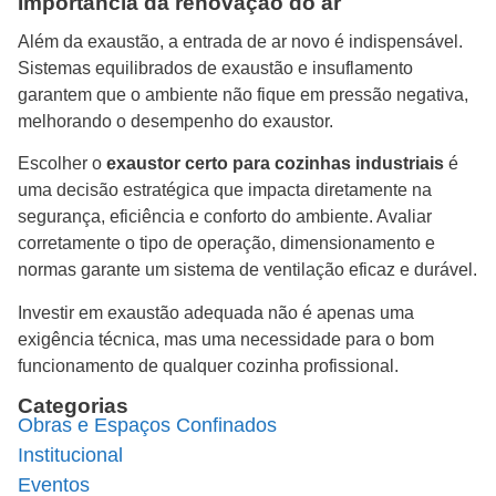
Importância da renovação do ar
Além da exaustão, a entrada de ar novo é indispensável.
Sistemas equilibrados de exaustão e insuflamento
garantem que o ambiente não fique em pressão negativa,
melhorando o desempenho do exaustor.
Escolher o
exaustor certo para cozinhas industriais
é
uma decisão estratégica que impacta diretamente na
segurança, eficiência e conforto do ambiente. Avaliar
corretamente o tipo de operação, dimensionamento e
normas garante um sistema de ventilação eficaz e durável.
Investir em exaustão adequada não é apenas uma
exigência técnica, mas uma necessidade para o bom
funcionamento de qualquer cozinha profissional.
Categorias
Obras e Espaços Confinados
Institucional
Eventos