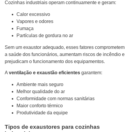
Cozinhas industriais operam continuamente e geram:
Calor excessivo
Vapores e odores
Fumaça
Partículas de gordura no ar
Sem um exaustor adequado, esses fatores comprometem
a saúde dos funcionários, aumentam riscos de incêndio e
prejudicam o funcionamento dos equipamentos.
A
ventilação e exaustão eficientes
garantem:
Ambiente mais seguro
Melhor qualidade do ar
Conformidade com normas sanitárias
Maior conforto térmico
Produtividade da equipe
Tipos de exaustores para cozinhas