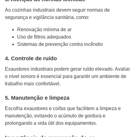
As cozinhas industriais devem seguir normas de
segurança e vigilância sanitária, como:
Renovação mínima de ar
Uso de filtros adequados
Sistemas de prevenção contra incêndio
4. Controle de ruído
Exaustores industriais podem gerar ruído elevado. Avaliar
o nível sonoro é essencial para garantir um ambiente de
trabalho mais confortável.
5. Manutenção e limpeza
Escolha exaustores e coifas que facilitem a limpeza e
manutenção, evitando o acúmulo de gordura e
prolongando a vida útil dos equipamentos.