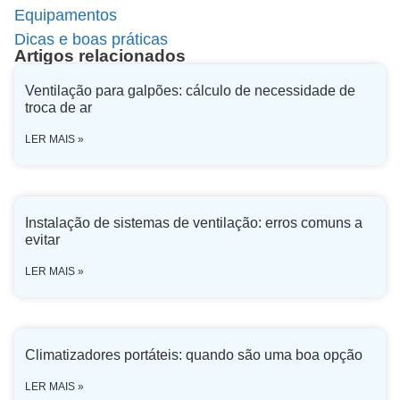
Equipamentos
Dicas e boas práticas
Artigos relacionados
Ventilação para galpões: cálculo de necessidade de
troca de ar
LER MAIS »
Instalação de sistemas de ventilação: erros comuns a
evitar
LER MAIS »
Climatizadores portáteis: quando são uma boa opção
LER MAIS »