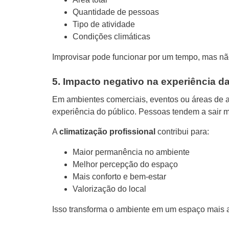
Quantidade de pessoas
Tipo de atividade
Condições climáticas
Improvisar pode funcionar por um tempo, mas não
5. Impacto negativo na experiência 
Em ambientes comerciais, eventos ou áreas de at
experiência do público. Pessoas tendem a sair m
A
climatização profissional
contribui para:
Maior permanência no ambiente
Melhor percepção do espaço
Mais conforto e bem-estar
Valorização do local
Isso transforma o ambiente em um espaço mais a