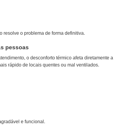
 resolve o problema de forma definitiva.
das pessoas
endimento, o desconforto térmico afeta diretamente a
ais rápido de locais quentes ou mal ventilados.
gradável e funcional.