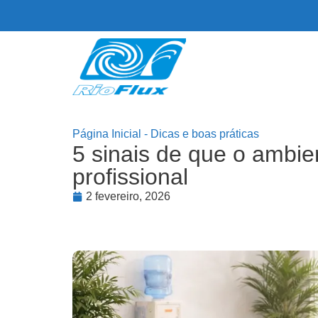
Página Inicial
-
Dicas e boas práticas
5 sinais de que o ambie
profissional
2 fevereiro, 2026