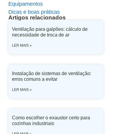
Equipamentos
Dicas e boas práticas
Artigos relacionados
Ventilação para galpões: cálculo de
necessidade de troca de ar
LER MAIS »
Instalação de sistemas de ventilação:
erros comuns a evitar
LER MAIS »
Como escolher o exaustor certo para
cozinhas industriais